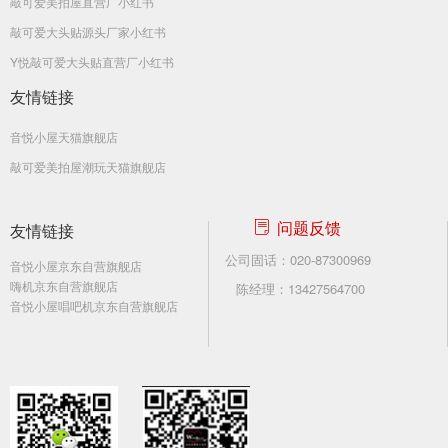
敲可爱美拍屋直营厂小红书
敲可爱大头贴源头厂家小红书
Y悦敲可爱大头贴直营厂小红书
友情链接
音悦小屋天猫旗舰店
敲可爱美拍屋潮玩天猫旗舰店
问题反馈
友情链接
ꂓ
公司固话：020-87300969
音悦小屋京东自营旗舰店
嗨机京东自营旗舰店
陈经理：13427564700
音悦小屋唱吧机京东自营旗舰店